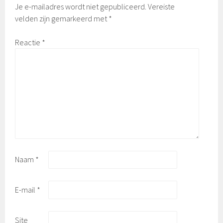
Je e-mailadres wordt niet gepubliceerd.
Vereiste
velden zijn gemarkeerd met
*
Reactie
*
Naam
*
E-mail
*
Site