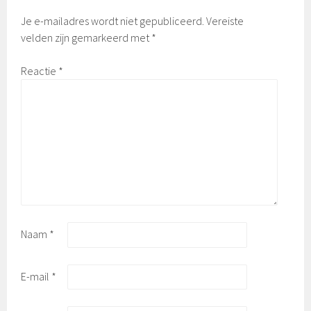
Je e-mailadres wordt niet gepubliceerd.
Vereiste
velden zijn gemarkeerd met
*
Reactie
*
Naam
*
E-mail
*