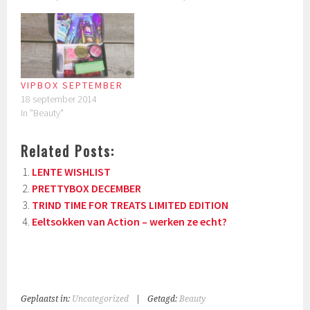
VIPBOX SEPTEMBER
18 september 2014
In "Beauty"
Related Posts:
LENTE WISHLIST
PRETTYBOX DECEMBER
TRIND TIME FOR TREATS LIMITED EDITION
Eeltsokken van Action – werken ze echt?
Geplaatst in:
Uncategorized
|
Getagd:
Beauty