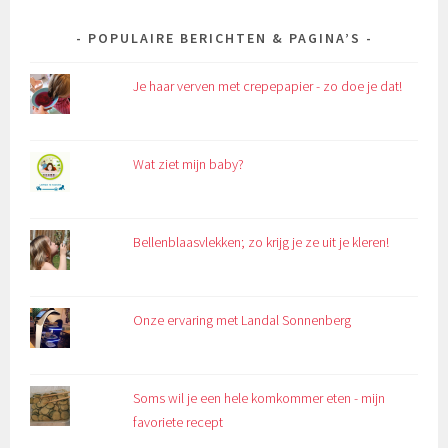
POPULAIRE BERICHTEN & PAGINA’S
Je haar verven met crepepapier - zo doe je dat!
Wat ziet mijn baby?
Bellenblaasvlekken; zo krijg je ze uit je kleren!
Onze ervaring met Landal Sonnenberg
Soms wil je een hele komkommer eten - mijn
favoriete recept