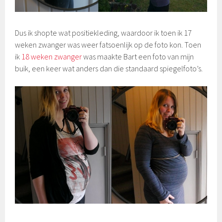
Dus ik shopte wat positiekleding, waardoor ik toen ik 17
weken zwanger was weer fatsoenlijk op de foto kon. Toen
ik
18 weken zwanger
was maakte Bart een foto van mijn
buik, een keer wat anders dan die standaard spiegelfoto’s.