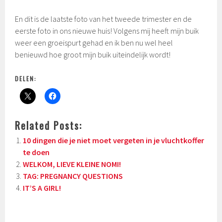
En dit is de laatste foto van het tweede trimester en de
eerste foto in ons nieuwe huis! Volgens mij heeft mijn buik
weer een groeispurt gehad en ik ben nu wel heel
benieuwd hoe groot mijn buik uiteindelijk wordt!
DELEN:
Related Posts:
10 dingen die je niet moet vergeten in je vluchtkoffer
te doen
WELKOM, LIEVE KLEINE NOMI!
TAG: PREGNANCY QUESTIONS
IT’S A GIRL!