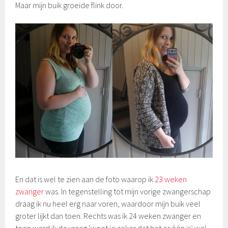
Maar mijn buik groeide flink door.
En dat is wel te zien aan de foto waarop ik
23 weken
zwanger
was. In tegenstelling tot mijn vorige zwangerschap
draag ik nu heel erg naar voren, waardoor mijn buik veel
groter lijkt dan toen. Rechts was ik 24 weken zwanger en