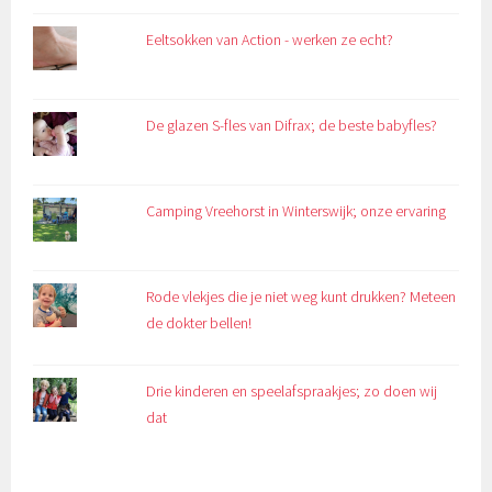
Eeltsokken van Action - werken ze echt?
De glazen S-fles van Difrax; de beste babyfles?
Camping Vreehorst in Winterswijk; onze ervaring
Rode vlekjes die je niet weg kunt drukken? Meteen
de dokter bellen!
Drie kinderen en speelafspraakjes; zo doen wij
dat