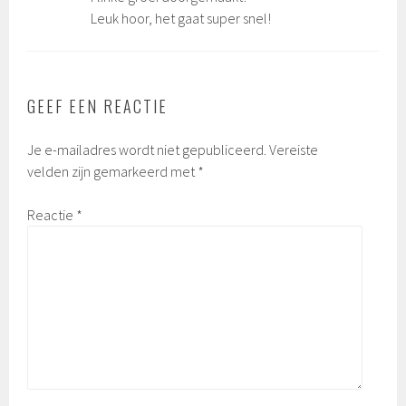
Leuk hoor, het gaat super snel!
GEEF EEN REACTIE
Je e-mailadres wordt niet gepubliceerd.
Vereiste
velden zijn gemarkeerd met
*
Reactie
*