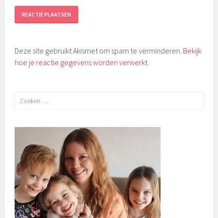
Deze site gebruikt Akismet om spam te verminderen.
Bekijk
hoe je reactie gegevens worden verwerkt
.
Zoeken
naar: