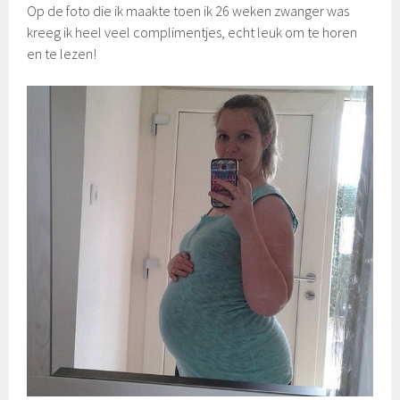
Op de foto die ik maakte toen ik 26 weken zwanger was
kreeg ik heel veel complimentjes, echt leuk om te horen
en te lezen!